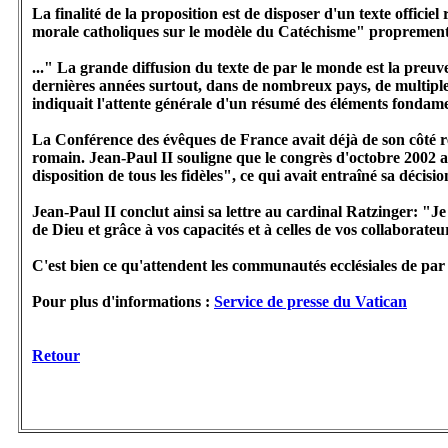
La finalité de la proposition est de disposer d'un texte officiel
morale catholiques sur le modèle du Catéchisme" proprement dit
..." La grande diffusion du texte de par le monde est la preuve
dernières années surtout, dans de nombreux pays, de multiple
indiquait l'attente générale d'un résumé des éléments fondame
La Conférence des évêques de France avait déjà de son côté 
romain. Jean-Paul II souligne que le congrès d'octobre 2002 av
disposition de tous les fidèles", ce qui avait entraîné sa décisio
Jean-Paul II conclut ainsi sa lettre au cardinal Ratzinger: "Je 
de Dieu et grâce à vos capacités et à celles de vos collaborateu
C'est bien ce qu'attendent les communautés ecclésiales de par 
Pour plus d'informations :
Service de presse du Vatican
Retour