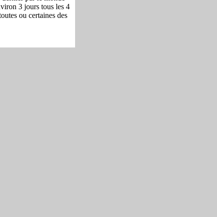
viron 3 jours tous les 4
toutes ou certaines des