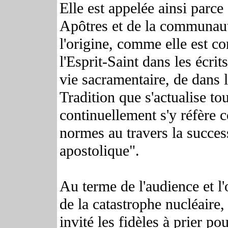
Elle est appelée ainsi parce
Apôtres et de la communaut
l'origine, comme elle est c
l'Esprit-Saint dans les écri
vie sacramentaire, de dans la
Tradition que s'actualise to
continuellement s'y réfère
normes au travers la succes
apostolique".
Au terme de l'audience et l
de la catastrophe nucléaire
invité les fidèles à prier po