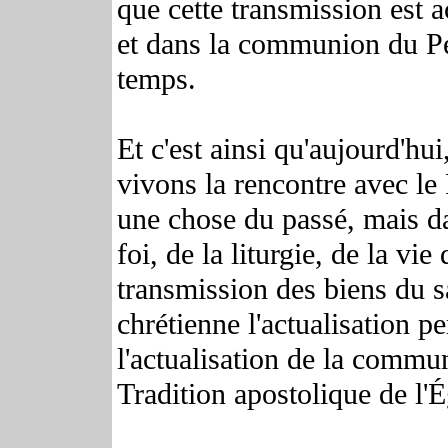
que cette transmission est ac
et dans la communion du Pe
temps.
Et c'est ainsi qu'aujourd'hu
vivons la rencontre avec l
une chose du passé, mais d
foi, de la liturgie, de la vie
transmission des biens du s
chrétienne l'actualisation p
l'actualisation de la commun
Tradition apostolique de l'É