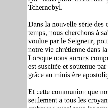
Tchernobyl.
Dans la nouvelle série des c
temps, nous cherchons à sais
voulue par le Seigneur, po
notre vie chrétienne dans l
Lorsque nous aurons compr
est suscitée et soutenue par
grâce au ministère apostoli
Et cette communion que nous
seulement à tous les croyan