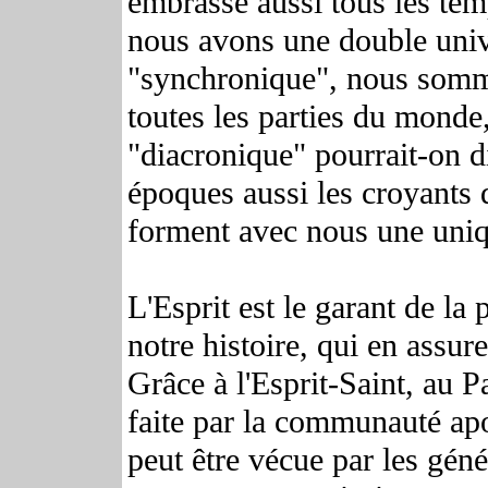
embrasse aussi tous les temp
nous avons une double univer
"synchronique", nous somme
toutes les parties du monde,
"diacronique" pourrait-on d
époques aussi les croyants
forment avec nous une uni
L'Esprit est le garant de la
notre histoire, qui en assure
Grâce à l'Esprit-Saint, au P
faite par la communauté apo
peut être vécue par les géné