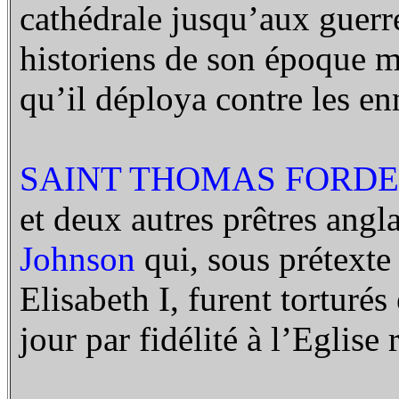
cathédrale jusqu’aux guerr
historiens de son époque m
qu’il déploya contre les en
SAINT THOMAS FORDE 
et deux autres prêtres angl
Johnson
qui, sous prétexte 
Elisabeth I, furent torturés
jour par fidélité à l’Eglise