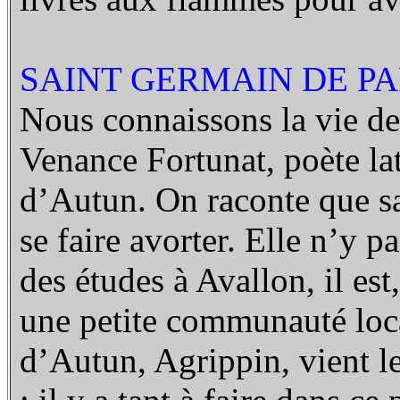
SAINT GERMAIN DE PAR
Nous connaissons la vie de
Venance Fortunat, poète lat
d’Autun. On raconte que sa 
se faire avorter. Elle n’y p
des études à Avallon, il es
une petite communauté loca
d’Autun, Agrippin, vient le