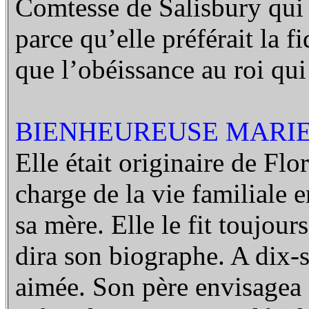
Comtesse de Salisbury qui 
parce qu’elle préférait la fi
que l’obéissance au roi qui 
BIENHEUREUSE MARIE
Elle était originaire de Flor
charge de la vie familiale 
sa mère. Elle le fit toujou
dira son biographe. A dix-s
aimée. Son père envisagea d