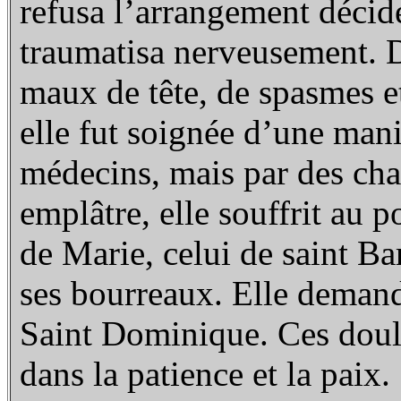
refusa l’arrangement décidé
traumatisa nerveusement. D
maux de tête, de spasmes e
elle fut soignée d’une mani
médecins, mais par des cha
emplâtre, elle souffrit au 
de Marie, celui de saint Ba
ses bourreaux. Elle demand
Saint Dominique. Ces doul
dans la patience et la paix.