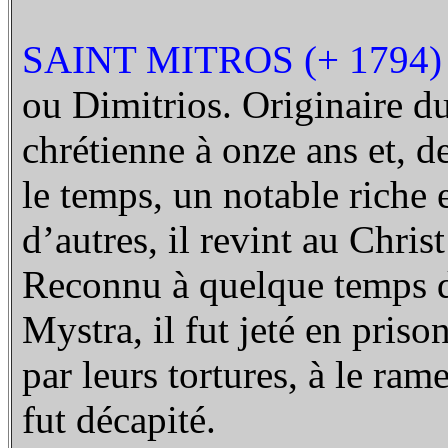
SAINT MITROS (+ 1794)
ou Dimitrios. Originaire du
chrétienne à onze ans et, 
le temps, un notable riche
d’autres, il revint au Chris
Reconnu à quelque temps de
Mystra, il fut jeté en prison
par leurs tortures, à le ram
fut décapité.