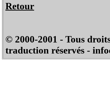
Retour
© 2000-2001 - Tous droits
traduction réservés - inf