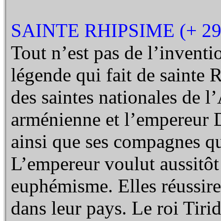
SAINTE RHIPSIME (+ 29
Tout n’est pas de l’inventi
légende qui fait de sainte
des saintes nationales de l
arménienne et l’empereur Di
ainsi que ses compagnes qui
L’empereur voulut aussitôt
euphémisme. Elles réussiren
dans leur pays. Le roi Tirid