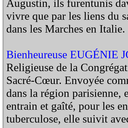
Augustin, ils furentunis d
vivre que par les liens du 
dans les Marches en Italie.
Bienheureuse EUGÉNIE 
Religieuse de la Congrégat
Sacré-Cœur. Envoyée comme
dans la région parisienne, 
entrain et gaîté, pour les e
tuberculose, elle suivit ave