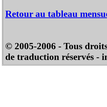
Retour au tableau mensu
© 2005-2006 - Tous droits
de traduction réservés - 