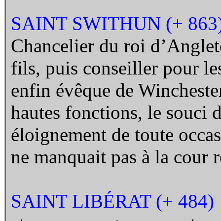
SAINT SWITHUN (+ 863
Chancelier du roi d’Anglet
fils, puis conseiller pour l
enfin évêque de Winchester,
hautes fonctions, le souci 
éloignement de toute occas
ne manquait pas à la cour r
SAINT LIBÉRAT (+ 484)