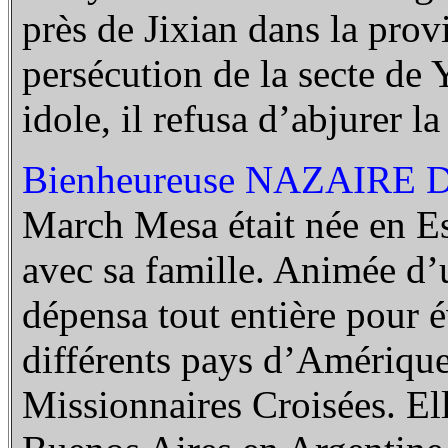
près de Jixian dans la prov
persécution de la secte de
idole, il refusa d’abjurer l
Bienheureuse NAZAIRE 
March Mesa était née en E
avec sa famille. Animée d’u
dépensa tout entière pour é
différents pays d’Amérique 
Missionnaires Croisées. Ell