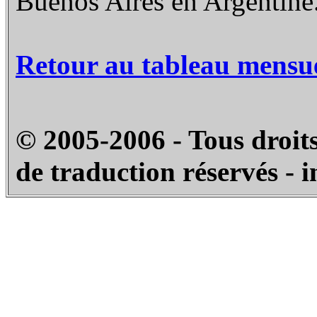
Buenos Aires en Argentine
Retour au tableau mensu
© 2005-2006 - Tous droits
de traduction réservés - 