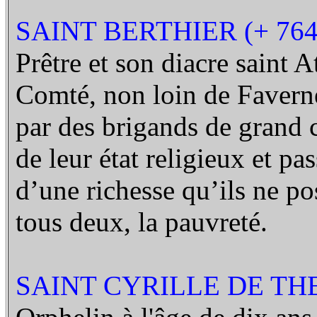
SAINT BERTHIER (+ 764
Prêtre et son diacre saint 
Comté, non loin de Faverney
par des brigands de grand 
de leur état religieux et pa
d’une richesse qu’ils ne pos
tous deux, la pauvreté.
SAINT CYRILLE DE THE