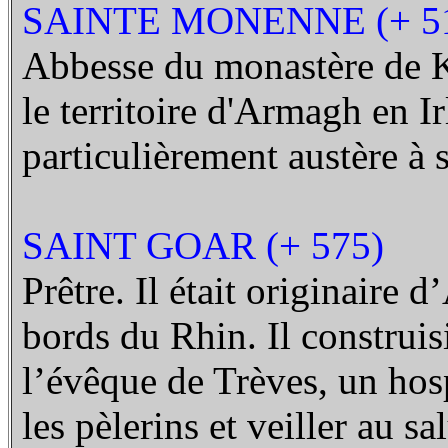
SAINTE MONENNE (+ 5
Abbesse du monastère de Ki
le territoire d'Armagh en I
particulièrement austère à 
SAINT GOAR (+ 575)
Prêtre. Il était originaire d
bords du Rhin. Il construis
l’évêque de Trèves, un hosp
les pèlerins et veiller au sa