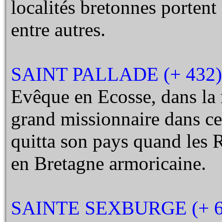
localités bretonnes porten
entre autres.
SAINT PALLADE (+ 432)
Evêque en Ecosse, dans la 
grand missionnaire dans cett
quitta son pays quand les Ro
en Bretagne armoricaine.
SAINTE SEXBURGE (+ 6