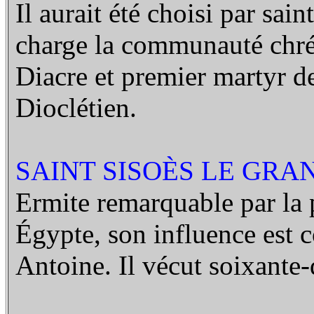
Il aurait été choisi par sa
charge la communauté chré
Diacre et premier martyr de
Dioclétien.
SAINT SISOÈS LE GRAN
Ermite remarquable par la 
Égypte, son influence est c
Antoine. Il vécut soixante-