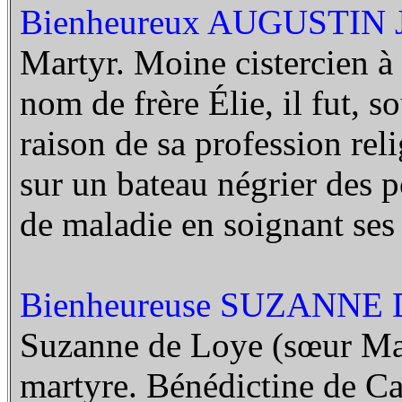
Bienheureux AUGUSTIN
Martyr. Moine cistercien à
nom de frère Élie, il fut, s
raison de sa profession rel
sur un bateau négrier des 
de maladie en soignant ses
Bienheureuse SUZANNE 
Suzanne de Loye (sœur Mar
martyre. Bénédictine de Ca