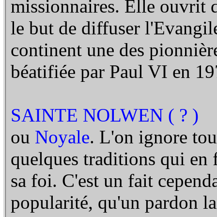
missionnaires. Elle ouvrit
le but de diffuser l'Evangil
continent une des pionnière
béatifiée par Paul VI en 19
SAINTE NOLWEN ( ? )
ou
Noyale
. L'on ignore tou
quelques traditions qui en
sa foi. C'est un fait cepen
popularité, qu'un pardon la