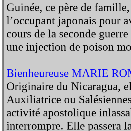
Guinée, ce père de famille, 
l’occupant japonais pour a
cours de la seconde guerre
une injection de poison mo
Bienheureuse MARIE R
Originaire du Nicaragua, ell
Auxiliatrice ou Salésienn
activité apostolique inlass
interrompre. Elle passera l