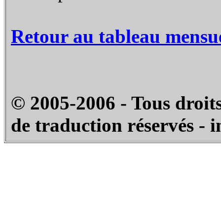
Retour au tableau mensu
© 2005-2006 - Tous droits
de traduction réservés - 