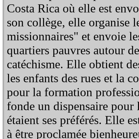
Costa Rica où elle est env
son collège, elle organise l
missionnaires" et envoie le
quartiers pauvres autour de 
catéchisme. Elle obtient de
les enfants des rues et la c
pour la formation professio
fonde un dispensaire pour l
étaient ses préférés. Elle 
à être proclamée bienheure