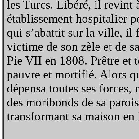
les Turcs. Libéré, il revint
établissement hospitalier p
qui s’abattit sur la ville, i
victime de son zèle et de sa 
Pie VII en 1808.
Prêtre et t
pauvre et mortifié. Alors q
dépensa toutes ses forces, n
des moribonds de sa parois
transformant sa maison en 