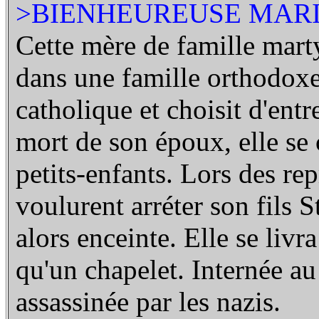
>BIENHEUREUSE MARI
Cette mère de famille mar
dans une famille orthodoxe
catholique et choisit d'entr
mort de son époux, elle se 
petits-enfants. Lors des re
voulurent arréter son fils St
alors enceinte. Elle se livr
qu'un chapelet. Internée a
assassinée par les nazis.