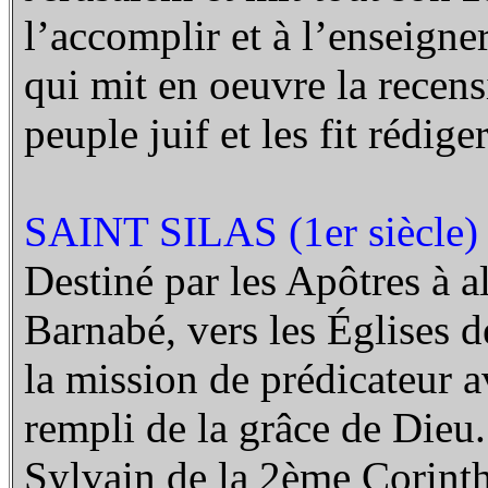
l’accomplir et à l’enseigne
qui mit en oeuvre la recens
peuple juif et les fit rédige
SAINT SILAS (1er siècle)
Destiné par les Apôtres à al
Barnabé, vers les Églises d
la mission de prédicateur 
rempli de la grâce de Dieu. 
Sylvain de la 2ème Corinth