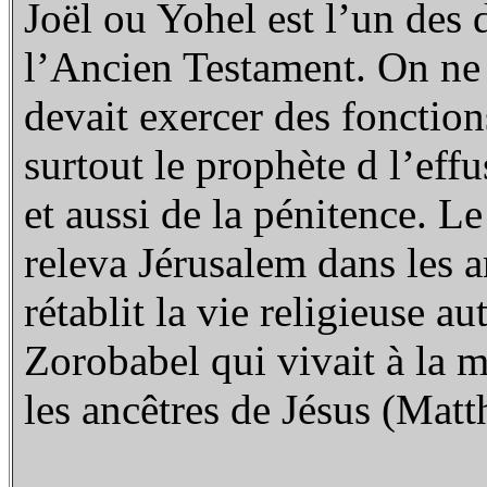
Joël ou Yohel est l’un des 
l’Ancien Testament. On ne s
devait exercer des fonction
surtout le prophète d l’effu
et aussi de la pénitence. 
releva Jérusalem dans les a
rétablit la vie religieuse a
Zorobabel qui vivait à la 
les ancêtres de Jésus (Matt