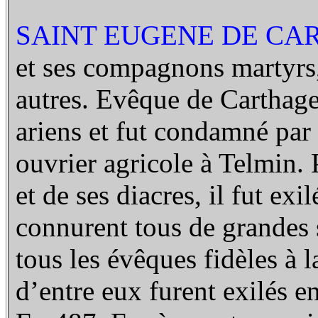
SAINT EUGENE DE CAR
et ses compagnons martyrs, 
autres. Evêque de Carthage,
ariens et fut condamné par 
ouvrier agricole à Telmin. 
et de ses diacres, il fut exi
connurent tous de grandes 
tous les évêques fidèles à 
d’entre eux furent exilés 