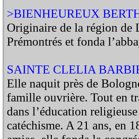
>BIENHEUREUX BERTHO
Originaire de la région de 
Prémontrés et fonda l’abb
SAINTE CLELIA BARBIER
Elle naquit près de Bologn
famille ouvrière. Tout en tr
dans l’éducation religieuse 
catéchisme. A 21 ans, en 1