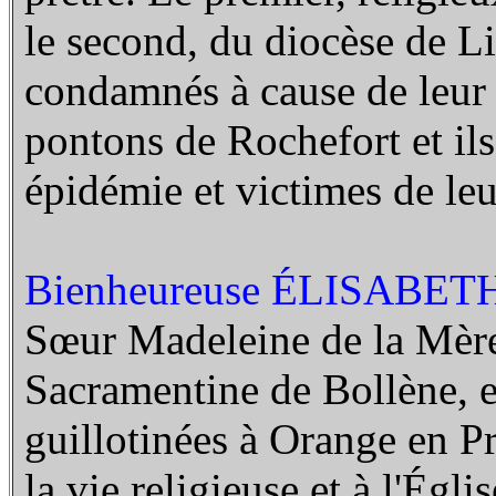
le second, du diocèse de Li
condamnés à cause de leur 
pontons de Rochefort et ils
épidémie et victimes de leu
Bienheureuse ÉLISABET
Sœur Madeleine de la Mère
Sacramentine de Bollène, 
guillotinées à Orange en Pr
la vie religieuse et à l'Égl