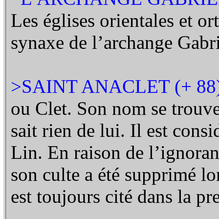
Les églises orientales et o
synaxe de l’archange Gabri
>SAINT ANACLET (+ 88
ou Clet. Son nom se trouve 
sait rien de lui. Il est con
Lin. En raison de l’ignoran
son culte a été supprimé lo
est toujours cité dans la pr