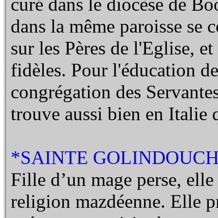
curé dans le diocèse de Boo
dans la même paroisse se c
sur les Pères de l'Eglise, et
fidèles. Pour l'éducation des
congrégation des Servantes
trouve aussi bien en Italie
*SAINTE GOLINDOUCH (
Fille d’un mage perse, elle
religion mazdéenne. Elle pré