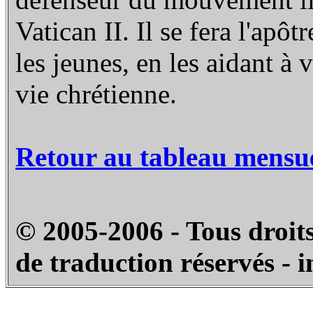
Vatican II. Il se fera l'apô
les jeunes, en les aidant à 
vie chrétienne.
Retour au tableau mensu
© 2005-2006 - Tous droits
de traduction réservés - 