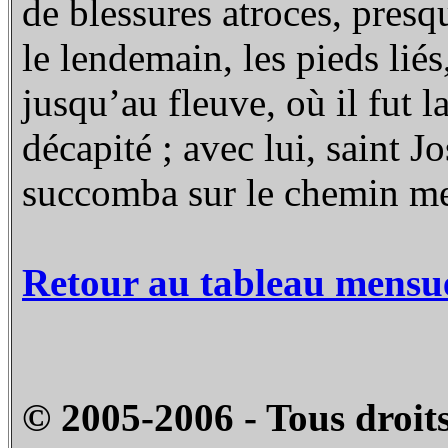
de blessures atroces, presqu
le lendemain, les pieds lié
jusqu’au fleuve, où il fut la
décapité ; avec lui, saint 
succomba sur le chemin me
Retour au tableau mensu
© 2005-2006 - Tous droits