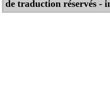
de traduction réservés - 