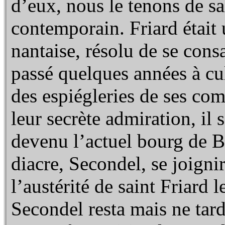
d’eux, nous le tenons de sa
contemporain. Friard était
nantaise, résolu de se cons
passé quelques années à cult
des espiégleries de ses com
leur secrète admiration, il s
devenu l’actuel bourg de 
diacre, Secondel, se joigni
l’austérité de saint Friard 
Secondel resta mais ne tard