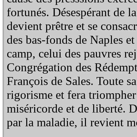
fortunés. Désespérant de la
devient prêtre et se consac
des bas-fonds de Naples et
camp, celui des pauvres rej
Congrégation des Rédemptor
François de Sales. Toute sa 
rigorisme et fera triompher
miséricorde et de liberté. 
par la maladie, il revient m