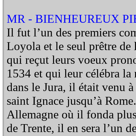
MR - BIENHEUREUX PIE
Il fut l’un des premiers c
Loyola et le seul prêtre de 
qui reçut leurs voeux pron
1534 et qui leur célébra l
dans le Jura, il était venu à
saint Ignace jusqu’à Rome. P
Allemagne où il fonda plus
de Trente, il en sera l’un 