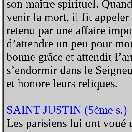
son maître spirituel. Quand,
venir la mort, il fit appeler
retenu par une affaire impo
d’attendre un peu pour mou
bonne grâce et attendit l’a
s’endormir dans le Seigneu
et honore leurs reliques.
SAINT JUSTIN (5ème s.)
Les parisiens lui ont voué