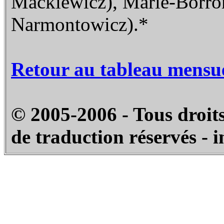
Mackiewicz), Marie-Borro
Narmontowicz).*
Retour au tableau mensu
© 2005-2006 - Tous droits
de traduction réservés - 