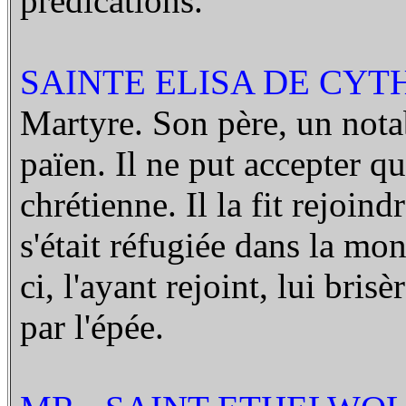
prédications.
SAINTE ELISA DE CYTH
Martyre. Son père, un nota
païen. Il ne put accepter qu
chrétienne. Il la fit rejoind
s'était réfugiée dans la mon
ci, l'ayant rejoint, lui bris
par l'épée.