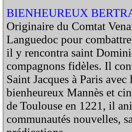
BIENHEUREUX BERTRAN
Originaire du Comtat Venais
Languedoc pour combattre 
il y rencontra saint Domini
compagnons fidèles. Il con
Saint Jacques à Paris avec 
bienheureux Mannès et cinq
de Toulouse en 1221, il an
communautés nouvelles, sa