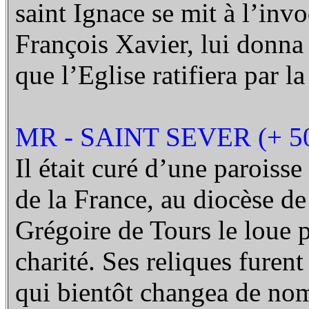
saint Ignace se mit à l’inv
François Xavier, lui donna
que l’Eglise ratifiera par la
MR - SAINT SEVER (+ 5
Il était curé d’une paroisse
de la France, au diocèse de
Grégoire de Tours le loue 
charité. Ses reliques furen
qui bientôt changea de nom