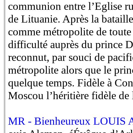
communion entre l’Eglise ru
de Lituanie. Après la bataill
comme métropolite de toute l
difficulté auprès du prince Di
reconnut, par souci de pacifi
métropolite alors que le pri
quelque temps. Fidèle à Cons
Moscou l’héritière fidèle de 
MR - Bienheureux LOUIS