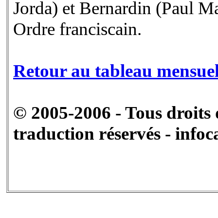
Jorda) et Bernardin (Paul Ma
Ordre franciscain.
Retour au tableau mensue
© 2005-2006 - Tous droits 
traduction réservés - infoc