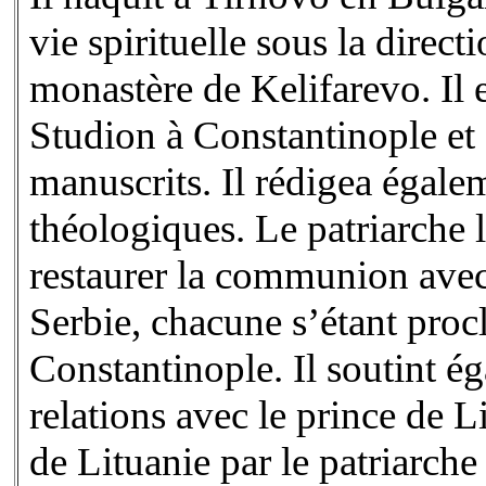
vie spirituelle sous la direc
monastère de Kelifarevo. Il 
Studion à Constantinople et 
manuscrits. Il rédigea égale
théologiques. Le patriarche 
restaurer la communion avec 
Serbie, chacune s’étant pro
Constantinople. Il soutint é
relations avec le prince de 
de Lituanie par le patriarche