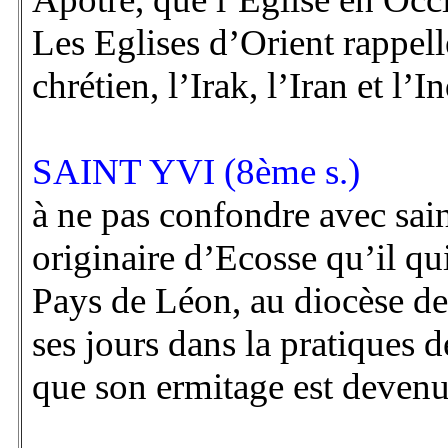
Les Eglises d’Orient rappell
chrétien, l’Irak, l’Iran et l’I
SAINT YVI (8ème s.)
à ne pas confondre avec sain
originaire d’Ecosse qu’il qui
Pays de Léon, au diocèse de 
ses jours dans la pratiques de
que son ermitage est devenu