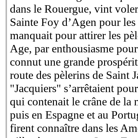
dans le Rouergue, vint voler 
Sainte Foy d’Agen pour les 
manquait pour attirer les pè
Age, par enthousiasme pour l
connut une grande prospérité
route des pèlerins de Saint 
"Jacquiers" s’arrêtaient pour
qui contenait le crâne de la 
puis en Espagne et au Portug
firent connaître dans les Am