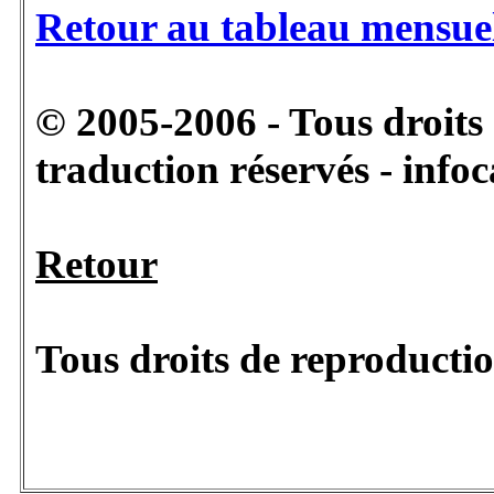
Retour au tableau mensue
© 2005-2006 - Tous droits 
traduction réservés - info
Retour
Tous droits de reproductio