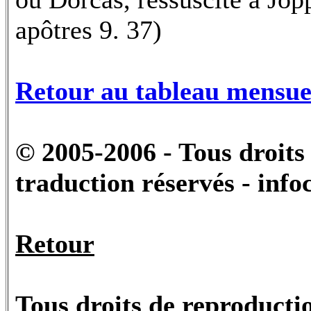
apôtres 9. 37)
Retour au tableau mensue
© 2005-2006 - Tous droits 
traduction réservés - info
Retour
Tous droits de reproductio