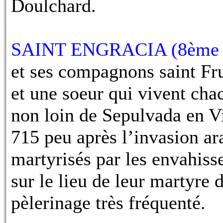
Doulchard.
SAINT ENGRACIA (8ème 
et ses compagnons saint Fru
et une soeur qui vivent cha
non loin de Sepulvada en Vi
715 peu après l’invasion ar
martyrisés par les envahisse
sur le lieu de leur martyre d
pèlerinage très fréquenté.