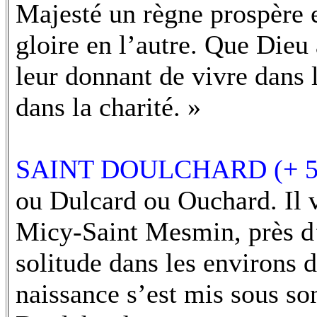
Majesté un règne prospère e
gloire en l’autre. Que Dieu 
leur donnant de vivre dans l
dans la charité. »
SAINT DOULCHARD (+ 5
ou Dulcard ou Ouchard. Il 
Micy-Saint Mesmin, près d’O
solitude dans les environs d
naissance s’est mis sous so