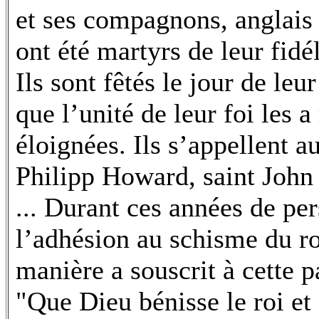
et ses compagnons, anglais 
ont été martyrs de leur fidé
Ils sont fêtés le jour de l
que l’unité de leur foi les 
éloignées. Ils s’appellent au
Philipp Howard, saint John 
... Durant ces années de per
l’adhésion au schisme du ro
manière a souscrit à cette p
"Que Dieu bénisse le roi et 