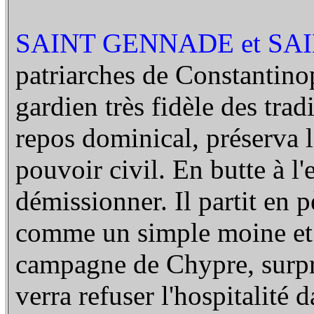
SAINT GENNADE et SAI
patriarches de Constantin
gardien très fidèle des trad
repos dominical, préserva l
pouvoir civil. En butte à l'
démissionner. Il partit en 
comme un simple moine et c
campagne de Chypre, surpri
verra refuser l'hospitalité 