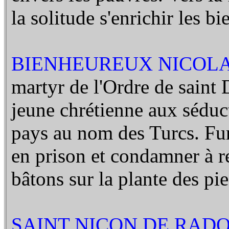
la solitude s'enrichir les bi
BIENHEUREUX NICOLAS
martyr de l'Ordre de saint 
jeune chrétienne aux séduc
pays au nom des Turcs. Fur
en prison et condamner à r
bâtons sur la plante des pi
SAINT NICON DE RADON