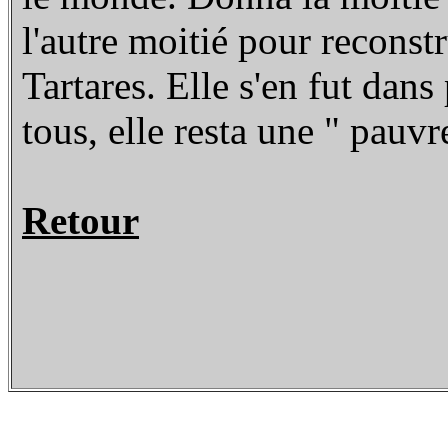
l'autre moitié pour reconstr
Tartares. Elle s'en fut dan
tous, elle resta une " pauvr
Retour