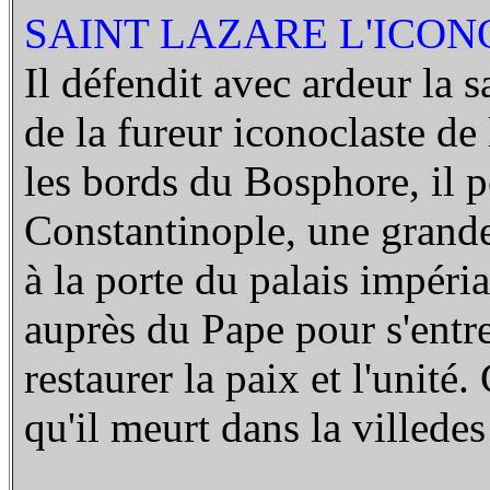
SAINT LAZARE L'ICON
Il défendit avec ardeur la 
de la fureur iconoclaste de
les bords du Bosphore, il p
Constantinople, une grande
à la porte du palais impéri
auprès du Pape pour s'entre
restaurer la paix et l'unité
qu'il meurt dans la villedes