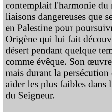
contemplait l'harmonie du 
liaisons dangereuses que s
en Palestine pour poursuivr
Origène qui lui fait découvr
désert pendant quelque tem
comme évêque. Son œuvre p
mais durant la persécution 
aider les plus faibles dans 
du Seigneur.