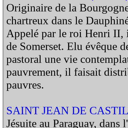
Originaire de la Bourgogne,
chartreux dans le Dauphiné
Appelé par le roi Henri II,
de Somerset. Elu évêque de 
pastoral une vie contempla
pauvrement, il faisait distr
pauvres.
SAINT JEAN DE CASTILL
Jésuite au Paraguay, dans l