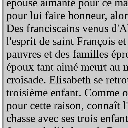
épouse aimante pour ce mari
pour lui faire honneur, alor
Des franciscains venus d'A
l'esprit de saint François e
pauvres et des familles épr
époux tant aimé meurt au 
croisade. Elisabeth se retr
troisième enfant. Comme on 
pour cette raison, connaît l
chasse avec ses trois enfan