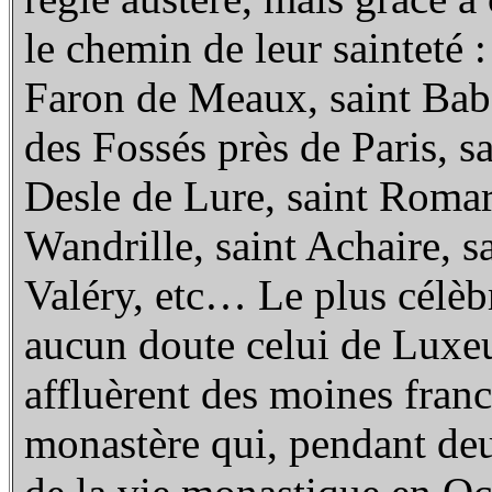
le chemin de leur sainteté 
Faron de Meaux, saint Bab
des Fossés près de Paris, 
Desle de Lure, saint Roma
Wandrille, saint Achaire, s
Valéry, etc… Le plus célèb
aucun doute celui de Luxe
affluèrent des moines fran
monastère qui, pendant deux