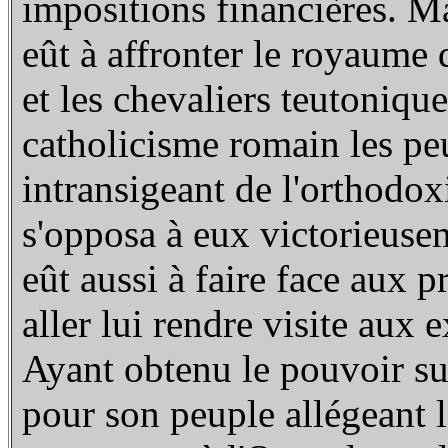
impositions financières. 
eût à affronter le royaume
et les chevaliers teutoniqu
catholicisme romain les pe
intransigeant de l'orthodox
s'opposa à eux victorieusem
eût aussi à faire face aux 
aller lui rendre visite aux
Ayant obtenu le pouvoir sur
pour son peuple allégeant 