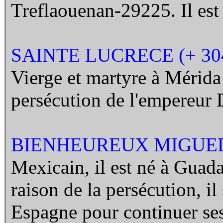
Treflaouenan-29225. Il est 
SAINTE LUCRECE (+ 30
Vierge et martyre à Mérida
persécution de l'empereur 
BIENHEUREUX MIGUEL 
Mexicain, il est né à Guada
raison de la persécution, il
Espagne pour continuer ses