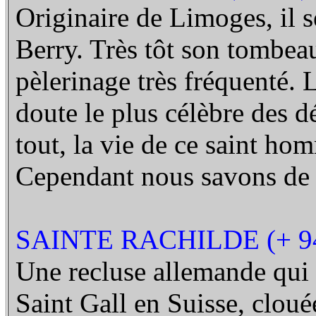
Originaire de Limoges, il se
Berry. Très tôt son tombeau
pèlerinage très fréquenté. 
doute le plus célèbre des d
tout, la vie de ce saint h
Cependant nous savons de lu
SAINTE RACHILDE (+ 9
Une recluse allemande qui 
Saint Gall en Suisse, cloué