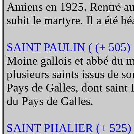
Amiens en 1925. Rentré au 
subit le martyre. Il a été bé
SAINT PAULIN ( (+ 505)
Moine gallois et abbé du m
plusieurs saints issus de s
Pays de Galles, dont saint 
du Pays de Galles.
SAINT PHALIER (+ 525)