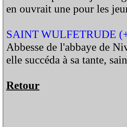
en ouvrait une pour les jeun
SAINT WULFETRUDE (+
Abbesse de l'abbaye de Niv
elle succéda à sa tante, sai
Retour