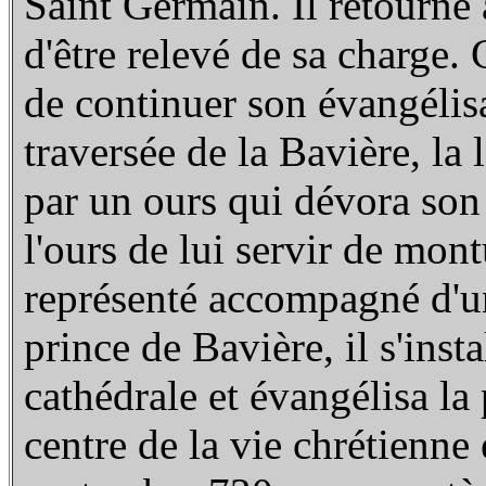
Saint Germain. Il retourne
d'être relevé de sa charge.
de continuer son évangélis
traversée de la Bavière, la 
par un ours qui dévora son
l'ours de lui servir de mont
représenté accompagné d'u
prince de Bavière, il s'insta
cathédrale et évangélisa la 
centre de la vie chrétienne 