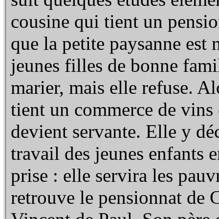
cousine qui tient un pensio
que la petite paysanne est 
jeunes filles de bonne fami
marier, mais elle refuse. Alo
tient un commerce de vins e
devient servante. Elle y dé
travail des jeunes enfants e
prise : elle servira les pau
retrouve le pensionnat de C