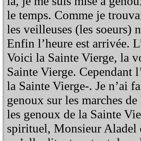
là, je me suis mise à genoux
le temps. Comme je trouvais
les veilleuses (les soeurs) 
Enfin l’heure est arrivée. L
Voici la Sainte Vierge, la vo
Sainte Vierge. Cependant l’e
la Sainte Vierge-. Je n’ai f
genoux sur les marches de 
les genoux de la Sainte Vie
spirituel, Monsieur Aladel 