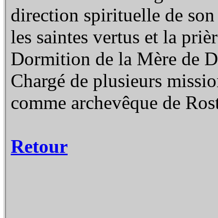
direction spirituelle de son
les saintes vertus et la priè
Dormition de la Mère de Di
Chargé de plusieurs mission
comme archevêque de Rost
Retour