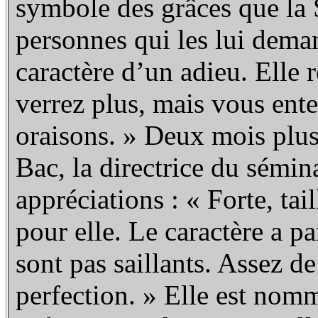
symbole des grâces que la 
personnes qui les lui deman
caractère d’un adieu. Elle 
verrez plus, mais vous ent
oraisons. » Deux mois plus 
Bac, la directrice du sémin
appréciations : « Forte, tai
pour elle. Le caractère a p
sont pas saillants. Assez de
perfection. » Elle est nom