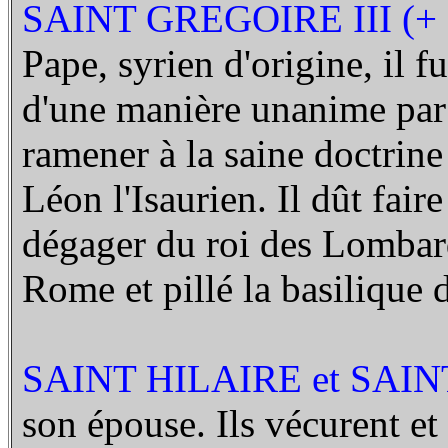
SAINT GREGOIRE III (+ 
Pape, syrien d'origine, il
d'une manière unanime par l
ramener à la saine doctrine
Léon l'Isaurien. Il dût fair
dégager du roi des Lombard
Rome et pillé la basilique 
SAINT HILAIRE et SAIN
son épouse. Ils vécurent et