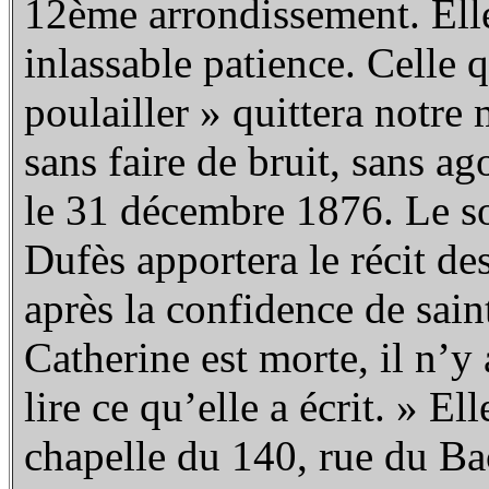
12ème arrondissement. Elle
inlassable patience. Celle
poulailler » quittera notre
sans faire de bruit, sans a
le 31 décembre 1876. Le s
Dufès apportera le récit des
après la confidence de sai
Catherine est morte, il n’y 
lire ce qu’elle a écrit. » E
chapelle du 140, rue du Ba