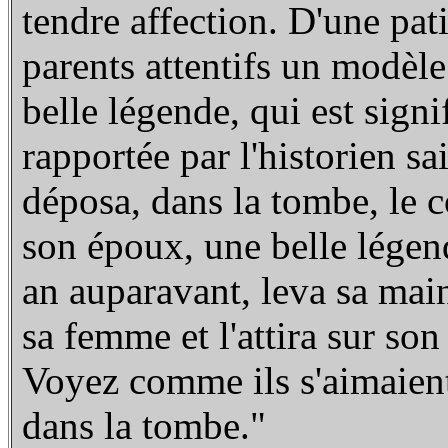
tendre affection. D'une pati
parents attentifs un modèl
belle légende, qui est signi
rapportée par l'historien s
déposa, dans la tombe, le c
son époux, une belle légen
an auparavant, leva sa main
sa femme et l'attira sur son 
Voyez comme ils s'aimaient
dans la tombe."