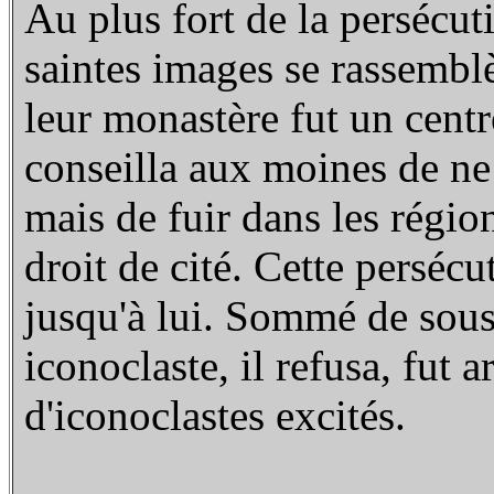
Au plus fort de la persécut
saintes images se rassemblè
leur monastère fut un centr
conseilla aux moines de ne
mais de fuir dans les régio
droit de cité. Cette persécu
jusqu'à lui. Sommé de sous
iconoclaste, il refusa, fut a
d'iconoclastes excités.