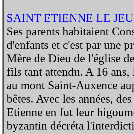
SAINT ETIENNE LE JEU
Ses parents habitaient Cons
d'enfants et c'est par une p
Mère de Dieu de l'église de
fils tant attendu. A 16 ans, 
au mont Saint-Auxence aupr
bêtes. Avec les années, des 
Etienne en fut leur higou
byzantin décréta l'interdict