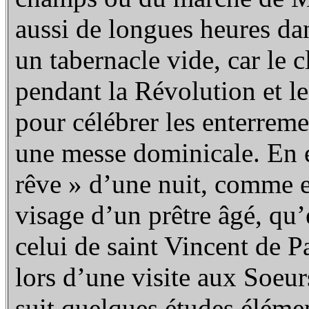
aussi de longues heures dan
un tabernacle vide, car le
pendant la Révolution et le
pour célébrer les enterreme
une messe dominicale. En e
rêve » d’une nuit, comme e
visage d’un prêtre âgé, qu
celui de saint Vincent de P
lors d’une visite aux Soeur
suit quelques études éléme