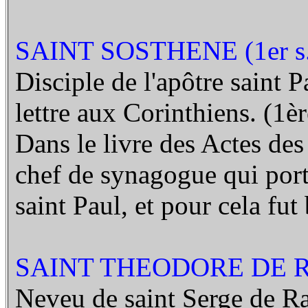
SAINT SOSTHENE (1er s.
Disciple de l'apôtre saint 
lettre aux Corinthiens. (1èr
Dans le livre des Actes de
chef de synagogue qui porte
saint Paul, et pour cela fut
SAINT THEODORE DE R
Neveu de saint Serge de Rad