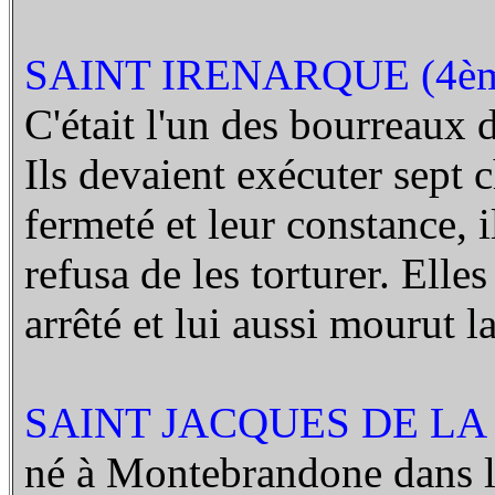
SAINT IRENARQUE (4ème
C'était l'un des bourreaux 
Ils devaient exécuter sept 
fermeté et leur constance, i
refusa de les torturer. Elle
arrêté et lui aussi mourut la
SAINT JACQUES DE LA 
né à Montebrandone dans l