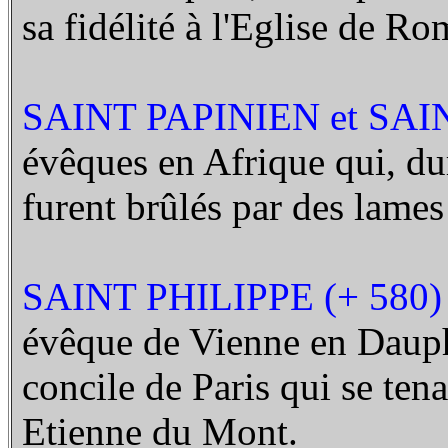
sa fidélité à l'Eglise de Ro
SAINT PAPINIEN et SAI
évêques en Afrique qui, du
furent brûlés par des lames
SAINT PHILIPPE (+ 580)
évêque de Vienne en Dauphi
concile de Paris qui se tena
Etienne du Mont.