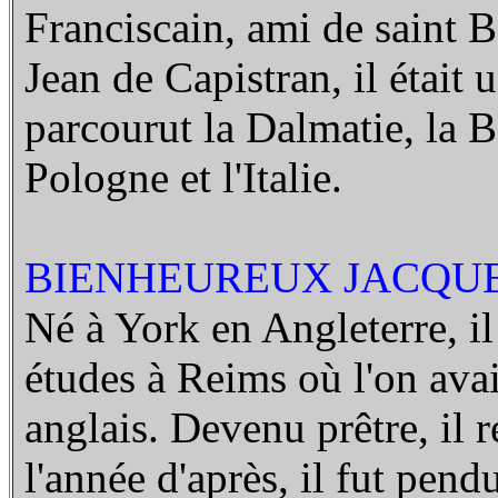
Franciscain, ami de saint B
Jean de Capistran, il était 
parcourut la Dalmatie, la 
Pologne et l'Italie.
BIENHEUREUX JACQUE
Né à York en Angleterre, il 
études à Reims où l'on avai
anglais. Devenu prêtre, il 
l'année d'après, il fut pend