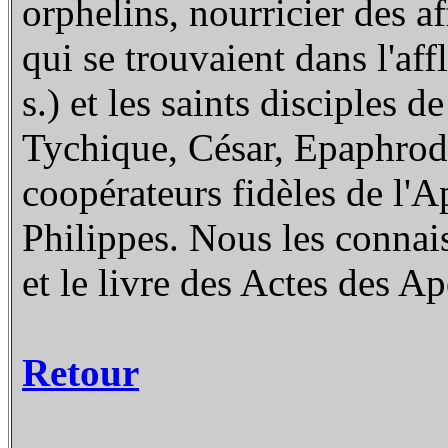
orphelins, nourricier des a
qui se trouvaient dans l'
s.) et les saints disciples 
Tychique, César, Epaphrodi
coopérateurs fidèles de l'
Philippes. Nous les connais
et le livre des Actes des Ap
Retour