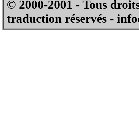
© 2000-2001 - Tous droits
traduction réservés - inf