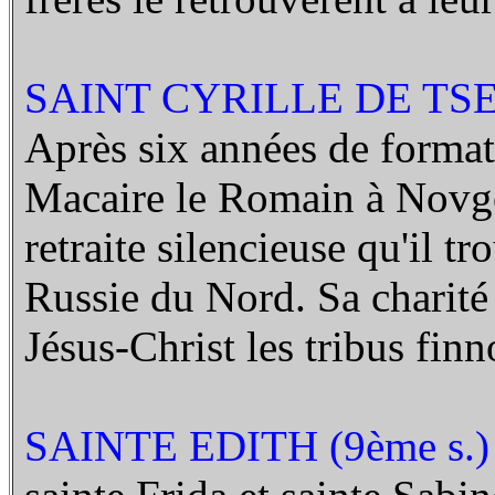
SAINT CYRILLE DE TSE
Après six années de format
Macaire le Romain à Novgor
retraite silencieuse qu'il t
Russie du Nord. Sa charité 
Jésus-Christ les tribus finn
SAINTE EDITH (9ème s.)