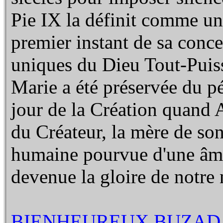
Pie IX la définit comme un
premier instant de sa conce
uniques du Dieu Tout-Puiss
Marie a été préservée du 
jour de la Création quand 
du Créateur, la mère de son 
humaine pourvue d'une âme t
devenue la gloire de notre 
BIENHEUREUX BUZAD B