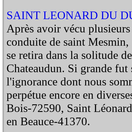
SAINT LEONARD DU DUN
Après avoir vécu plusieurs
conduite de saint Mesmin, 
se retira dans la solitude d
Chateaudun. Si grande fut 
l'ignorance dont nous somm
perpétue encore en diverses
Bois-72590, Saint Léonard
en Beauce-41370.