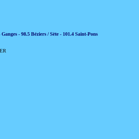
 Ganges - 98.5 Béziers / Sète - 101.4 Saint-Pons
IER