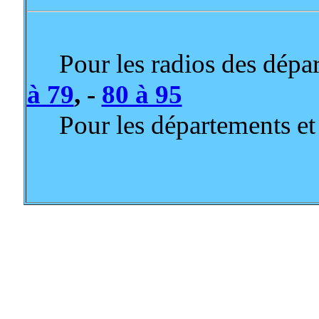
Pour les radios des dépar
à 79
, -
80 à 95
Pour les départements et te